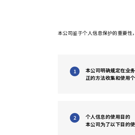
本公司鉴于个人信息保护的重要性
本公司明确规定在业
正的方法收集和使用
个人信息的使用目的
本公司为了以下目的