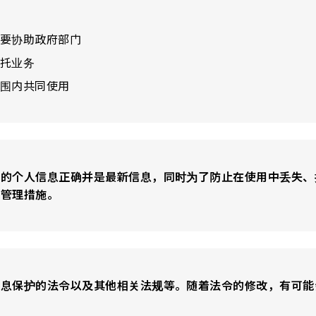
要协助政府部门
托业务
围内共同使用
有的个人信息正确并是最新信息，同时为了防止在使用中丢失、
全管理措施。
息保护的法令以及其他相关法规等。随着法令的修改，有可能