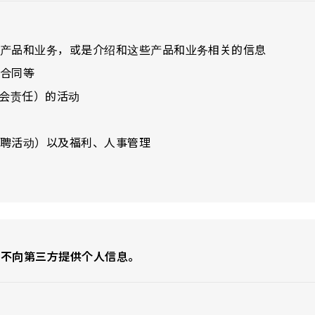
产品和业务，或是介绍和这些产品和业务相关的信息
合同等
社会责任）的活动
聘活动）以及福利、人事管理
，不向第三方提供个人信息。