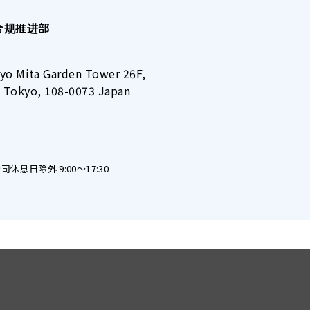
合规推进部
o Mita Garden Tower 26F,
, Tokyo, 108-0073 Japan
息日除外 9:00～17:30