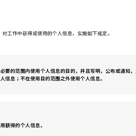
，对工作中获得或使用的个人信息，实施如下规定。
务必要的范围内使用个人信息的目的，并且写明，公布或通知，
个人信息；不在使用目的范围之外使用个人信息。
使用获得的个人信息。