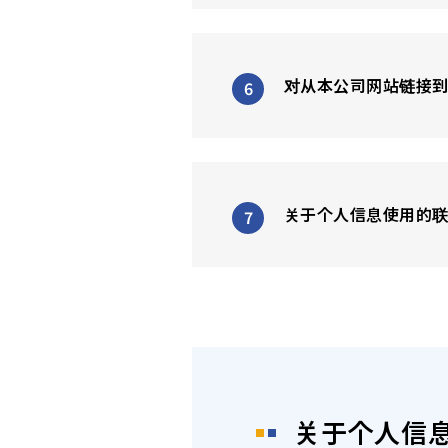
对从本公司网站链接
关于个人信息使用的
关于个人信