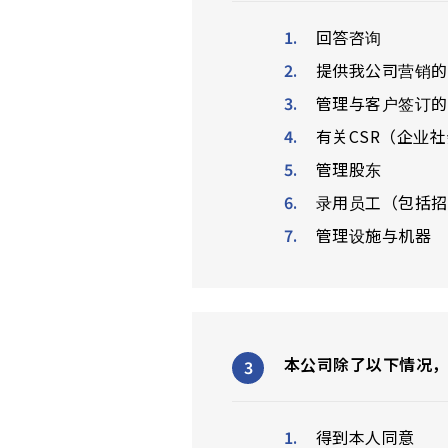
回答咨询
提供我公司营销的
管理与客户签订的
有关CSR（企业
管理股东
录用员工（包括招
管理设施与机器
本公司除了以下情况
得到本人同意