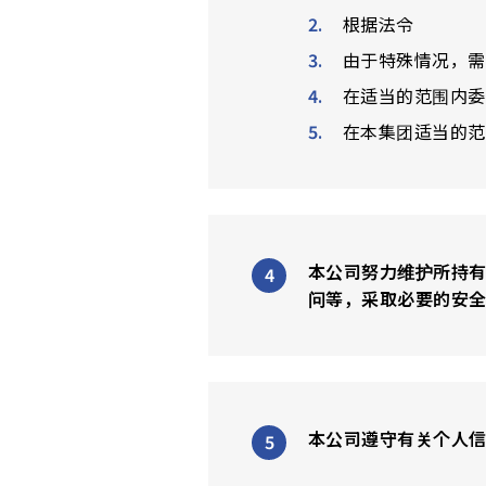
根据法令
由于特殊情况，需
在适当的范围内委
在本集团适当的范
本公司努力维护所持
问等，采取必要的安
本公司遵守有关个人信