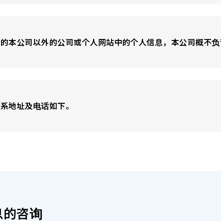
到的本公司以外的公司或个人网站中的个人信息，本公司概不负
联系地址及电话如下。
息的咨询