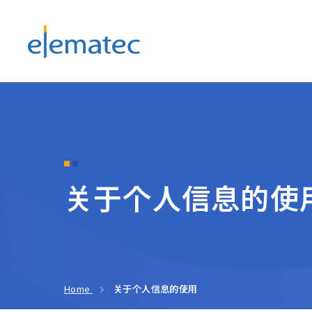
Elematec Corporation
关于个人信息的使
Home
关于个人信息的使用