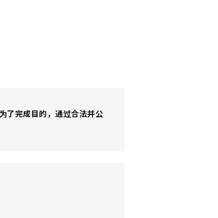
为了完成目的，通过合法并公