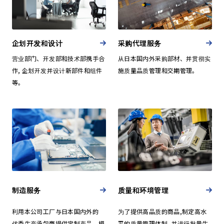
企划开发和设计
采购代理服务
营业部门、开发部和技术部携手合
从日本国内外采购部材、并贯彻实
作, 企划开发并设计新部件和组件
施质量品质管理和交期管理。
等。
制造服务
质量和环境管理
利用本公司工厂与日本国内外的
为了提供高品质的商品,制定高水
优秀生产承包商提供定制产品、模
平的质量管理体制, 并进行批量生