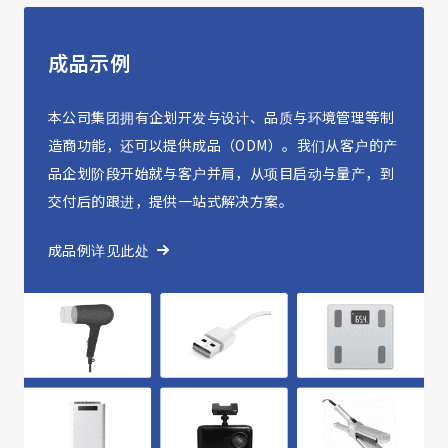
成品示例
本公司集团拥有企划开发与设计、品质与环境管理等制
造商功能，还可以提供成品（ODM）。我们从客户的产
品企划阶段开始就与客户并肩，从项目启动与量产，到
交付后的跟进，提供一站式解决方案。
成品例详见此处