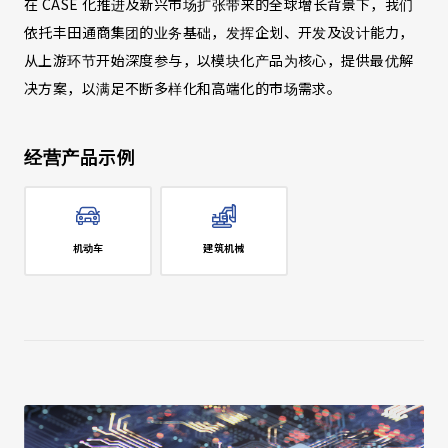
在 CASE 化推进及新兴市场扩张带来的全球增长背景下，我们
依托丰田通商集团的业务基础，发挥企划、开发及设计能力，
从上游环节开始深度参与，以模块化产品为核心，提供最优解
决方案，以满足不断多样化和高端化的市场需求。
经营产品示例
机动车
建筑机械