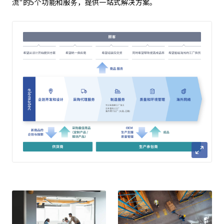
流"的5个功能和服务，提供一站式解决方案。