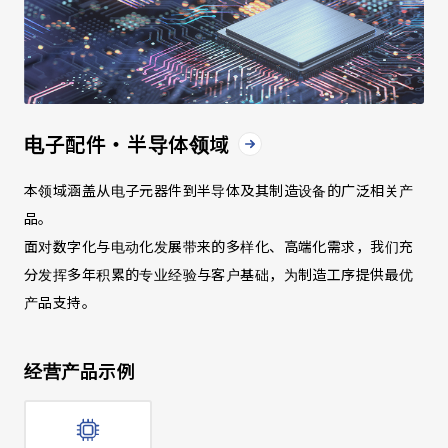
电子配件・半导体领域
本领域涵盖从电子元器件到半导体及其制造设备的广泛相关产
品。
面对数字化与电动化发展带来的多样化、高端化需求，我们充
分发挥多年积累的专业经验与客户基础，为制造工序提供最优
产品支持。
经营产品示例