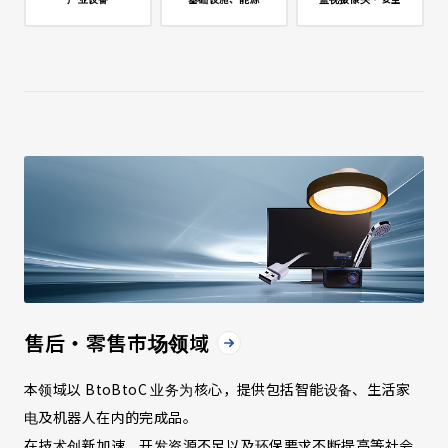
售后・零售市场领域
本领域以 BtoBtoC 业务为核心，提供包括智能设备、生活家
电及机器人在内的完成品。
在技术创新加速、开发资源不足以及环保要求不断提高等社会