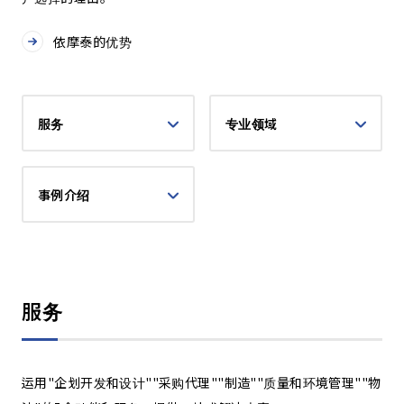
依摩泰的优势
服务
专业领域
事例介绍
服务
运用"企划开发和设计""采购代理""制造""质量和环境管理""物