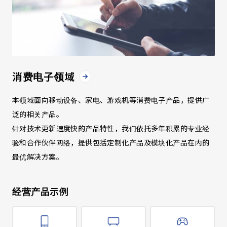
消费电子领域
本领域面向移动设备、家电、游戏机等消费电子产品，提供广
泛的相关产品。
针对技术更新速度快的产品特性，我们依托多年积累的专业经
验和合作伙伴网络，提供包括定制化产品及模块化产品在内的
最优解决方案。
经营产品示例