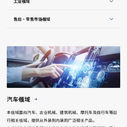
工业领域
售后・零售市场领域
汽车领域
本领域面向汽车、农业机械、建筑机械、摩托车及自行车等出
行相关领域，提供从外装到内装的广泛相关产品。