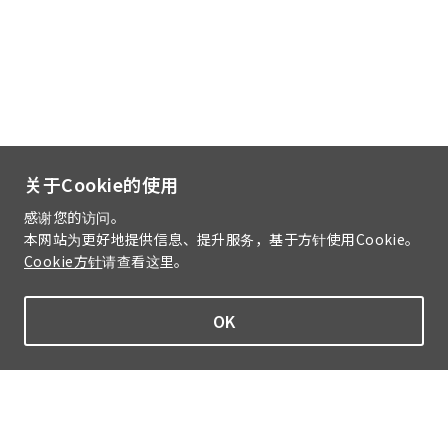
关于Cookie的使用
感谢您的访问。
本网站为更好地提供信息、提升服务，基于方针使用Cookie。
Cookie方针
请查看这里。
OK
Home
事业介绍