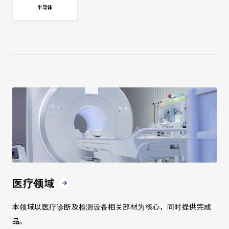
半导体
医疗领域
本领域以医疗诊断及检测设备相关部材为核心，同时提供完成
品。