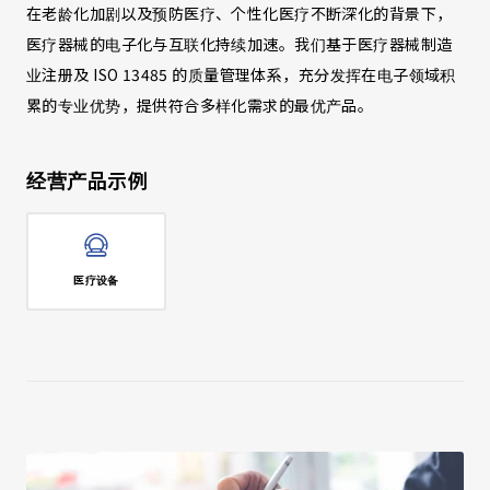
在老龄化加剧以及预防医疗、个性化医疗不断深化的背景下，
医疗器械的电子化与互联化持续加速。我们基于医疗器械制造
业注册及 ISO 13485 的质量管理体系，充分发挥在电子领域积
累的专业优势，提供符合多样化需求的最优产品。
经营产品示例
医疗设备