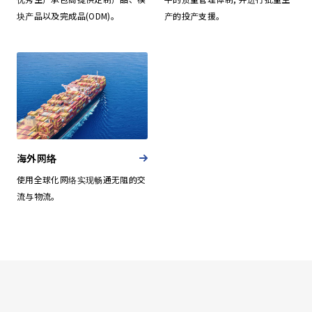
块产品以及完成品(ODM)。
产的投产支援。
海外网络
使用全球化网络实现畅通无阻的交
流与物流。