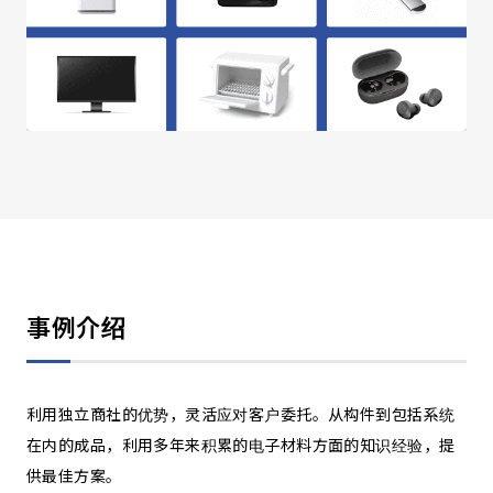
事例介绍
利用独立商社的优势，灵活应对客户委托。从构件到包括系统
在内的成品，利用多年来积累的电子材料方面的知识经验，提
供最佳方案。