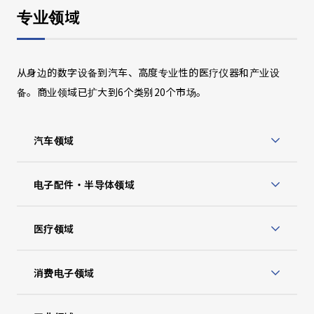
专业领域
从身边的数字设备到汽车、高度专业性的医疗仪器和产业设
备。商业领域已扩大到6个类别20个市场。
汽车领域
电子配件・半导体领域
医疗领域
消费电子领域