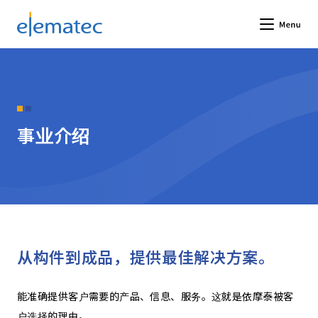
Elematec Corporation
Me
事业介绍
从构件到成品，提供最佳解决方案。
能准确提供客户需要的产品、信息、服务。这就是依摩泰被客
户选择的理由。