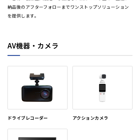
納品後のアフターフォローまでワンストップソリューション
を提供します。
AV機器・カメラ
ドライブレコーダー
アクションカメラ