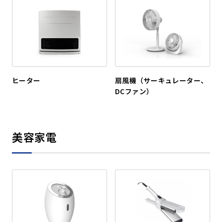
ヒーター
扇風機（サーキュレーター、
DCファン）
美容家電